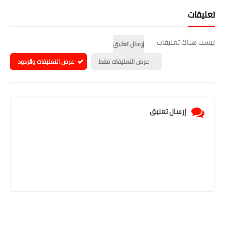
تعليقات
ليست هناك تعليقات
إرسال تعليق
عرض التعليقات فقط
عرض التعليقات والردود
إرسال تعليق