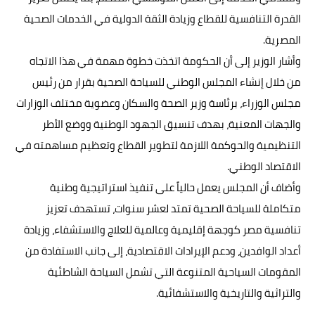
القدرة التنافسية للقطاع وزيادة الثقة الدولية في الخدمات الصحية
المصرية.
وأشار الوزير إلى أن الحكومة اتخذت خطوة مهمة في هذا الاتجاه
من خلال إنشاء المجلس الوطني للسياحة الصحية بقرار من رئيس
مجلس الوزراء، برئاسة وزير الصحة والسكان وعضوية مختلف الوزارات
والجهات المعنية، بهدف تنسيق الجهود الوطنية ووضع الأطر
التنظيمية والحوكمة اللازمة لتطوير القطاع وتعظيم مساهمته في
الاقتصاد الوطني.
وأضاف أن المجلس يعمل حالياً على تنفيذ استراتيجية وطنية
متكاملة للسياحة الصحية تمتد لعشر سنوات، تستهدف تعزيز
تنافسية مصر كوجهة إقليمية وعالمية للعلاج والاستشفاء، وزيادة
أعداد الوافدين، ودعم الإيرادات الاقتصادية، إلى جانب الاستفادة من
المقومات السياحية المتنوعة التي تشمل السياحة الشاطئية
والتراثية والتاريخية والاستشفائية.