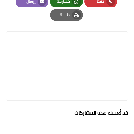
حفظ
مشاركة
إرسال
Email
Whatsapp
Pinterest
طباعة
Print
قد تُعجبك هذه المشاركات