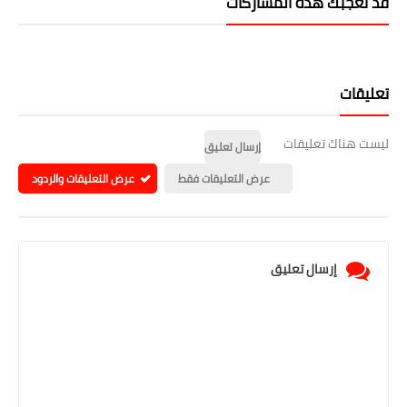
قد تُعجبك هذه المشاركات
تعليقات
ليست هناك تعليقات
إرسال تعليق
عرض التعليقات فقط
عرض التعليقات والردود
إرسال تعليق