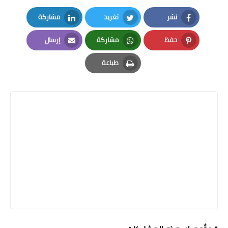
نشر
تغريد
مشاركة
LinkedIn
Twitter
Facebook
حفظ
مشاركة
إرسال
Email
Whatsapp
Pinterest
طباعة
Print