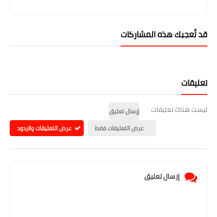
قد تُعجبك هذه المشاركات
تعليقات
ليست هناك تعليقات
إرسال تعليق
عرض التعليقات فقط
عرض التعليقات والردود
إرسال تعليق