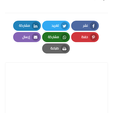
نشر
تغريد
مشاركة
LinkedIn
Twitter
Facebook
حفظ
مشاركة
إرسال
Email
Whatsapp
Pinterest
طباعة
Print