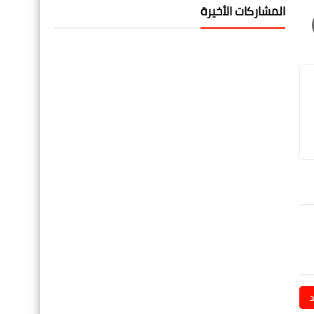
المشاركات الأخيرة
د