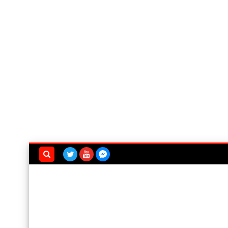
بحث هذه
المدونة
الإلكترونية