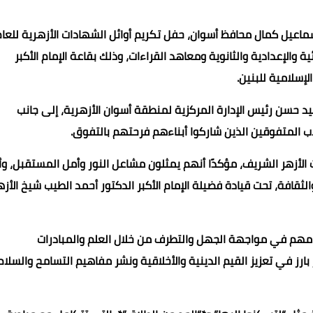
ماعيل كمال محافظ أسوان، حفل تكريم أوائل الشهادات الأزهرية للعام
لمراحل الابتدائية والإعدادية والثانوية ومعاهد القراءات، وذلك بقاعة الإمام الأكبر
لإسلامية للبنين.
د حسن رئيس الإدارة المركزية لمنطقة أسوان الأزهرية، إلى جانب
طلاب المتفوقين الذين شاركوا أبناءهم فرحتهم بالتفوق.
 الأزهر الشريف، مؤكدًا أنهم يمثلون مشاعل النور وأمل المستقبل، وأ
الثقافة، تحت قيادة فضيلة الإمام الأكبر الدكتور أحمد الطيب شيخ الأزه
 مهم في مواجهة الجهل والتطرف من خلال العلم والمبادرات
ارز في تعزيز القيم الدينية والأخلاقية ونشر مفاهيم التسامح والسلام