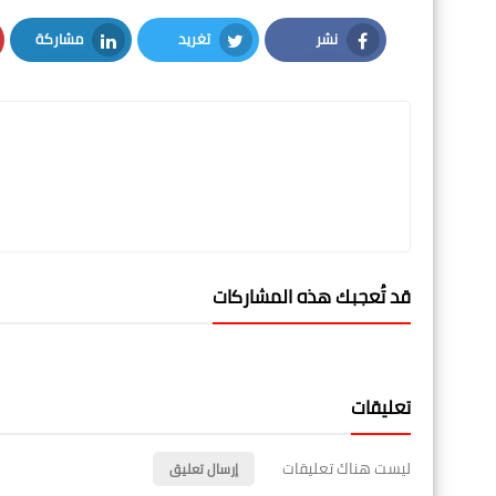
نشر
تغريد
مشاركة
LinkedIn
Twitter
Facebook
قد تُعجبك هذه المشاركات
تعليقات
ليست هناك تعليقات
إرسال تعليق