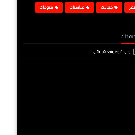
يمز
مقالات
مناسبات
منوعات
صفحات
جريدة وموقع شيفاتايمز