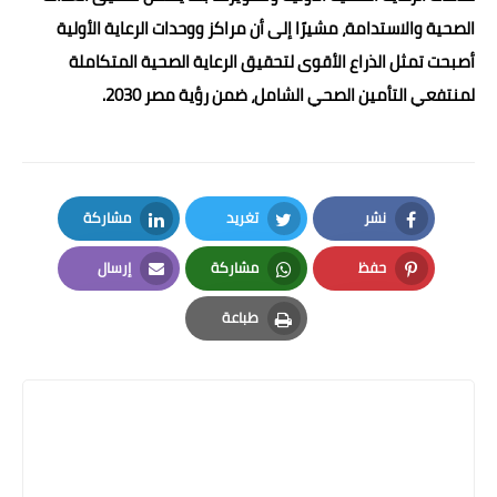
الصحية والاستدامة، مشيرًا إلى أن مراكز ووحدات الرعاية الأولية
أصبحت تمثل الذراع الأقوى لتحقيق الرعاية الصحية المتكاملة
لمنتفعي التأمين الصحي الشامل، ضمن رؤية مصر 2030.
نشر
تغريد
مشاركة
LinkedIn
Twitter
Facebook
حفظ
مشاركة
إرسال
Email
Whatsapp
Pinterest
طباعة
Print