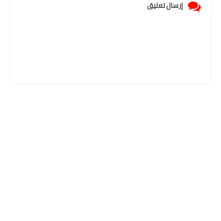
إرسال تعليق