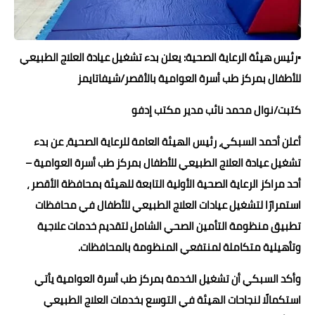
▪︎رئيس هيئة الرعاية الصحية: يعلن بدء تشغيل عيادة العلاج الطبيعي
للأطفال بمركز طب أسرة العوامية بالأقصر/شيفاتايمز
كتبت/نوال محمد نائب مدير مكتب إدفو
أعلن أحمد السبكي، رئيس الهيئة العامة للرعاية الصحية، عن بدء
تشغيل عيادة العلاج الطبيعي للأطفال بمركز طب أسرة العوامية –
أحد مراكز الرعاية الصحية الأولية التابعة للهيئة بمحافظة الأقصر ،
استمرارًا لتشغيل عيادات العلاج الطبيعي للأطفال في محافظات
تطبيق منظومة التأمين الصحي الشامل لتقديم خدمات علاجية
وتأهيلية متكاملة لمنتفعي المنظومة بالمحافظات.
وأكد السبكي أن تشغيل الخدمة بمركز طب أسرة العوامية يأتي
استكمالًا لنجاحات الهيئة في التوسع بخدمات العلاج الطبيعي