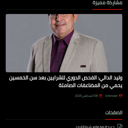
مشاركة مميزة
وليد الدالي: الفحص الدوري للشرايين بعد سن الخمسين
يحمي من المضاعفات الصامتة
Unknown
08 أغسطس 2026
الصفحات
جريدة وموقع شيفاتايمز