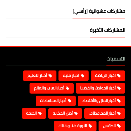
مشاركات عشوائية [رأسي]
المشاركات الأخيرة
التسميات
اخبار الرياضة
اخبار فنيه
أخبارالتعليم
أخبارالحوادث والقضايا
أخبارالعرب والعالم
أخبارالمال والأقتصاد
أخبارالمحافظات
أخبارالمحافظات،
أصل الحكاية
الصحة
الطقس
النوبة هنا وهناك