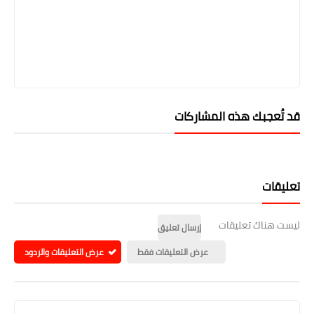
قد تُعجبك هذه المشاركات
تعليقات
ليست هناك تعليقات
إرسال تعليق
عرض التعليقات فقط
عرض التعليقات والردود