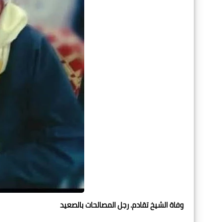
وفاة الشيخ تقادم. رجل المصالحات بالصعيد