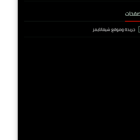
صفحات
جريدة وموقع شيفاتايمز