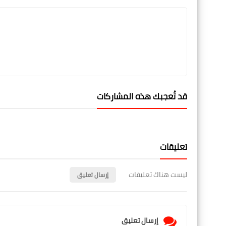
قد تُعجبك هذه المشاركات
تعليقات
ليست هناك تعليقات
إرسال تعليق
إرسال تعليق