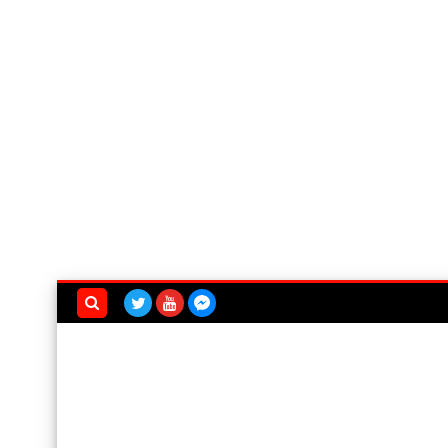
بحث هذه
المدونة
الإلكترونية