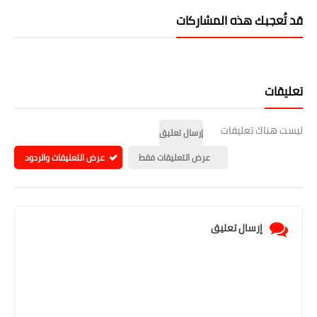
قد تُعجبك هذه المشاركات
تعليقات
ليست هناك تعليقات
إرسال تعليق
عرض التعليقات فقط
عرض التعليقات والردود
إرسال تعليق