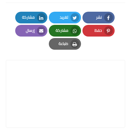
نشر
تغريد
مشاركة
LinkedIn
Twitter
Facebook
حفظ
مشاركة
إرسال
Email
Whatsapp
Pinterest
طباعة
Print