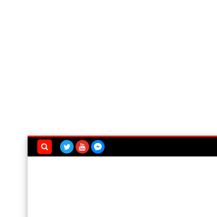
بحث هذه
المدونة
الإلكترونية