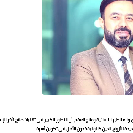
لمناظير النسائية وعلاج العقم، أن التطور الكبير في تقنيات علاج تأخر الإن
جديدة للأزواج الذين كانوا يفقدون الأمل في تكوين أسرة.