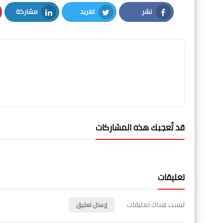
نشر
تغريد
مشاركة
LinkedIn
Twitter
Facebook
قد تُعجبك هذه المشاركات
تعليقات
ليست هناك تعليقات
إرسال تعليق