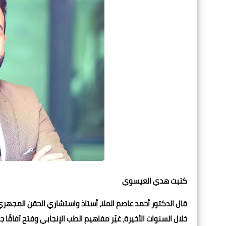
كتبت هدي العيسوي
قال الدكتور أحمد عاصم الملا، أستاذ واستشاري الحقن المجهري وا
خلال السنوات الأخيرة، غيّر مفاهيم الطب الإنجابي وفتح آفاقًا 