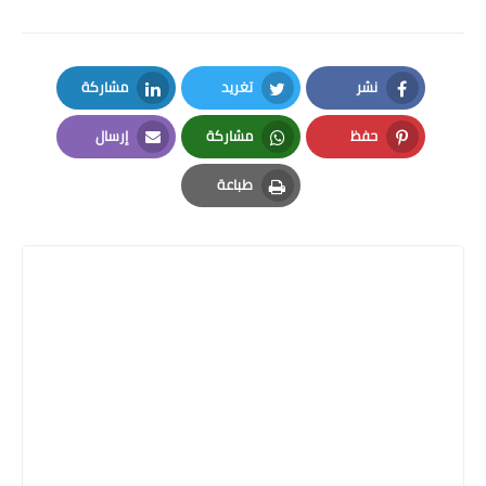
نشر
تغريد
مشاركة
LinkedIn
Twitter
Facebook
حفظ
مشاركة
إرسال
Email
Whatsapp
Pinterest
طباعة
Print