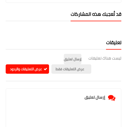
قد تُعجبك هذه المشاركات
تعليقات
ليست هناك تعليقات
إرسال تعليق
عرض التعليقات فقط
عرض التعليقات والردود
إرسال تعليق