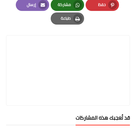
حفظ
مشاركة
إرسال
Email
Whatsapp
Pinterest
طباعة
Print
قد تُعجبك هذه المشاركات