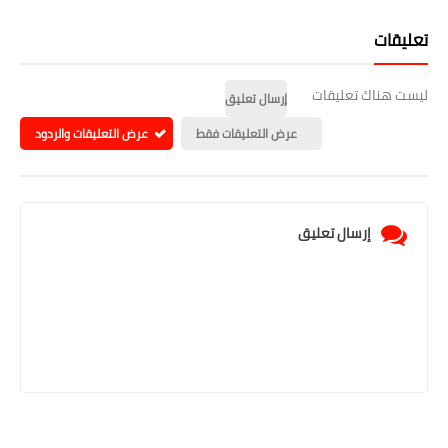
تعليقات
ليست هناك تعليقات
إرسال تعليق
عرض التعليقات فقط
عرض التعليقات والردود
إرسال تعليق