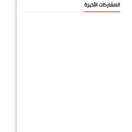
المشاركات الأخيرة