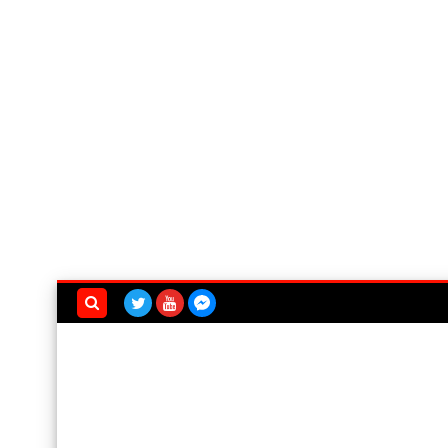
بحث هذه
المدونة
الإلكترونية