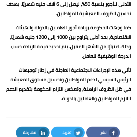
الأدنى للأجور بنسبة 50%، ليصل إلى 6 آلاف جنيه شهريًا، بهدف
تحسين الظروف المعيشية للمواطنين.
كما وجهت الحكومة بزيادة أجور العاملين بالدولة والهيئات
الاقتصادية، بحد أدنى يتراوح بين 1000 إلى 1200 جنيه شهريًا،
وذلك اعتبارًا من الشهر المقبل. يتم تحديد قيمة الزيادة حسب
الدرجة الوظيفية للعامل.
تأتي هذه الإجراءات الاجتماعية العاجلة في إطار توجيهات
الرئيس السيسي لدعم المواطنين وتحسين مستوى المعيشة
في ظل الظروف الراهنة، وتعكس التزام الحكومة بتقديم الدعم
اللازم للمواطنين والعاملين بالدولة.
نشر
تغريد
مشاركة