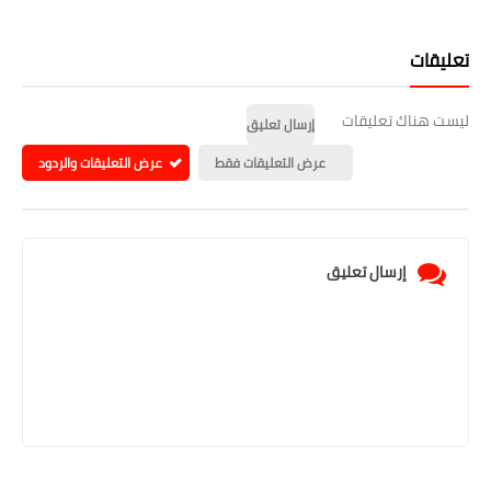
تعليقات
ليست هناك تعليقات
إرسال تعليق
عرض التعليقات فقط
عرض التعليقات والردود
إرسال تعليق