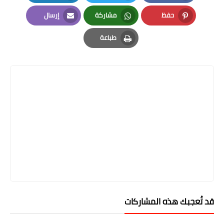
LinkedIn
Twitter
Facebook
حفظ
مشاركة
إرسال
Email
Whatsapp
Pinterest
طباعة
Print
قد تُعجبك هذه المشاركات