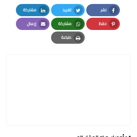
نشر
تغريد
مشاركة
LinkedIn
Twitter
Facebook
حفظ
مشاركة
إرسال
Email
Whatsapp
Pinterest
طباعة
Print