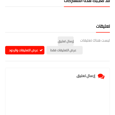
قد تُعجبك هذه المشاركات
تعليقات
ليست هناك تعليقات
إرسال تعليق
عرض التعليقات فقط
عرض التعليقات والردود
إرسال تعليق