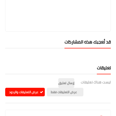
قد تُعجبك هذه المشاركات
تعليقات
ليست هناك تعليقات
إرسال تعليق
عرض التعليقات فقط
عرض التعليقات والردود