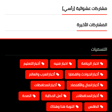
مشاركات عشوائية [رأسي]
المشاركات الأخيرة
التسميات
اخبار الرياضة
اخبار فنيه
أخبارالتعليم
أخبارالحوادث والقضايا
أخبارالعرب والعالم
أخبارالمال والأقتصاد
أخبارالمحافظات
أخبارالمحافظات،
أصل الحكاية
الصحة
الطقس
النوبة هنا وهناك