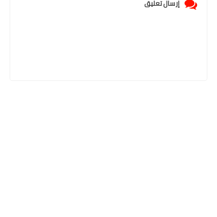
إرسال تعليق