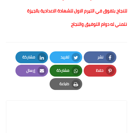
للنجاح بتفوق في التيرم الاول للشهادة الاعدادية بالجيزة
نتمني له دوام التوفيق والنجاح
نشر
تغريد
مشاركة
LinkedIn
Twitter
Facebook
حفظ
مشاركة
إرسال
Email
Whatsapp
Pinterest
طباعة
Print