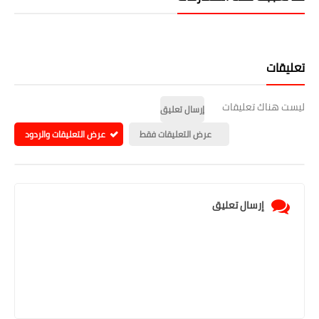
تعليقات
ليست هناك تعليقات
إرسال تعليق
عرض التعليقات فقط
عرض التعليقات والردود
إرسال تعليق