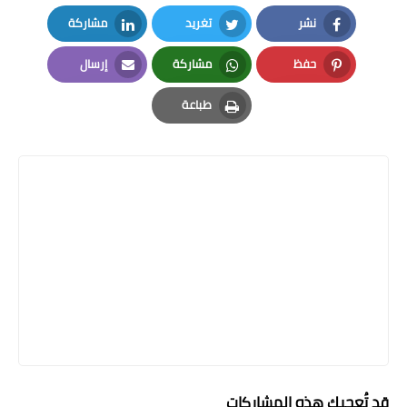
نشر
تغريد
مشاركة
LinkedIn
Twitter
Facebook
حفظ
مشاركة
إرسال
Email
Whatsapp
Pinterest
طباعة
Print
قد تُعجبك هذه المشاركات