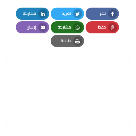
نشر
تغريد
مشاركة
LinkedIn
Twitter
Facebook
حفظ
مشاركة
إرسال
Email
Whatsapp
Pinterest
طباعة
Print