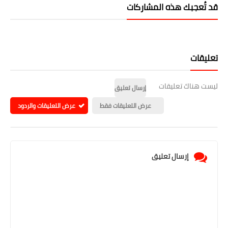
قد تُعجبك هذه المشاركات
تعليقات
ليست هناك تعليقات
إرسال تعليق
عرض التعليقات فقط
عرض التعليقات والردود
إرسال تعليق