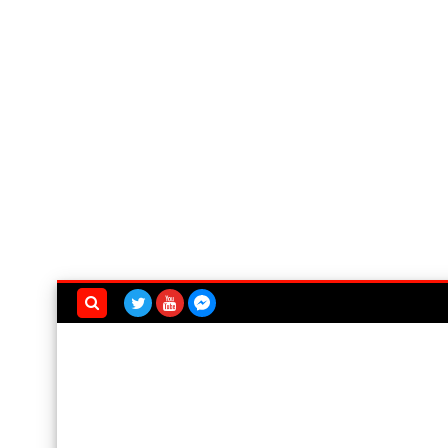
بحث هذه
المدونة
الإلكترونية