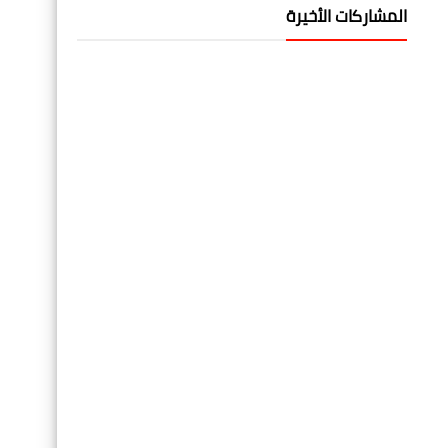
المشاركات الأخيرة