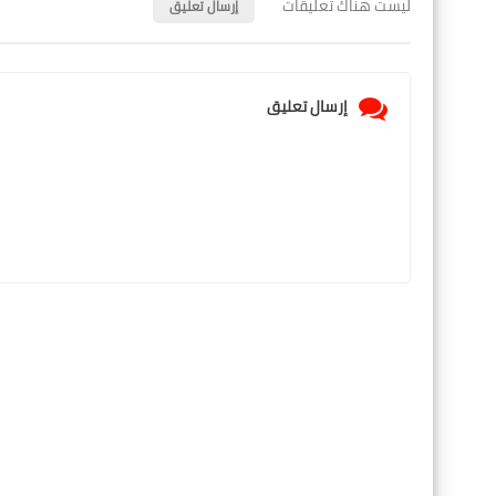
ليست هناك تعليقات
إرسال تعليق
إرسال تعليق