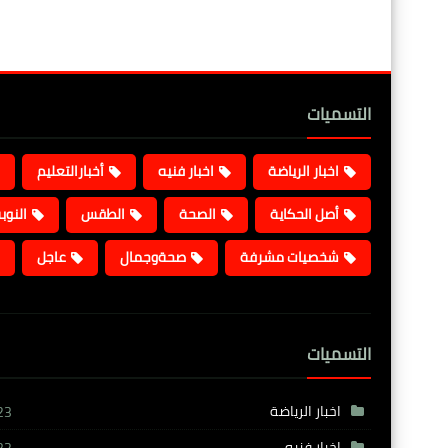
التسميات
اخبار الرياضة
اخبار فنيه
أخبارالتعليم
أصل الحكاية
الصحة
الطقس
النوب
شخصيات مشرفة
صحةوجمال
عاجل
التسميات
اخبار الرياضة
23
اخبار فنيه