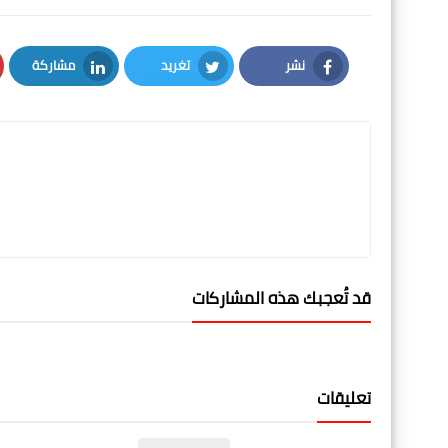
نشر
تغريد
مشاركة
LinkedIn
Twitter
Facebook
قد تُعجبك هذه المشاركات
تعليقات