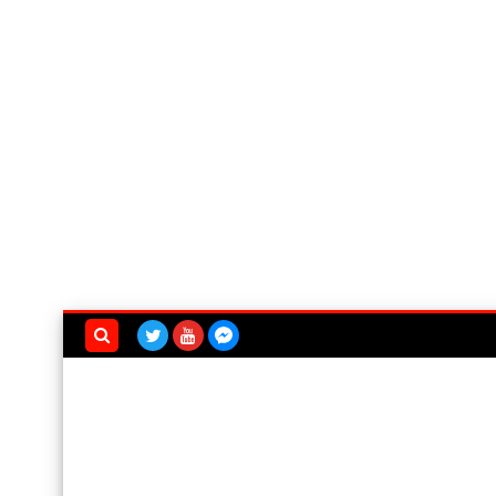
بحث هذه
المدونة
الإلكترونية