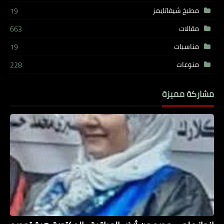
مطبخ شيفاتايمز
19
مقالات
663
مناسبات
19
منوعات
228
مشاركة مميزة