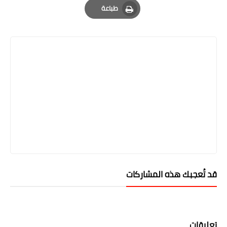
طباعة
Print
قد تُعجبك هذه المشاركات
تعليقات