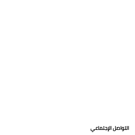
التواصل الإجتماعي