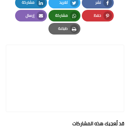
نشر
تغريد
مشاركة
LinkedIn
Twitter
Facebook
حفظ
مشاركة
إرسال
Email
Whatsapp
Pinterest
طباعة
Print
قد تُعجبك هذه المشاركات