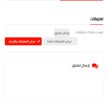
تعليقات
ليست هناك تعليقات
إرسال تعليق
عرض التعليقات فقط
عرض التعليقات والردود
إرسال تعليق