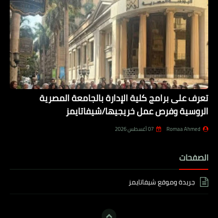
تعرف على برامج كلية الإدارة بالجامعة المصرية
الروسية وفرص عمل خريجيها/شيفاتايمز
Romaa Ahmed
07 أغسطس 2026
الصفحات
جريدة وموقع شيفاتايمز