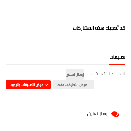
قد تُعجبك هذه المشاركات
تعليقات
ليست هناك تعليقات
إرسال تعليق
عرض التعليقات فقط
عرض التعليقات والردود
إرسال تعليق