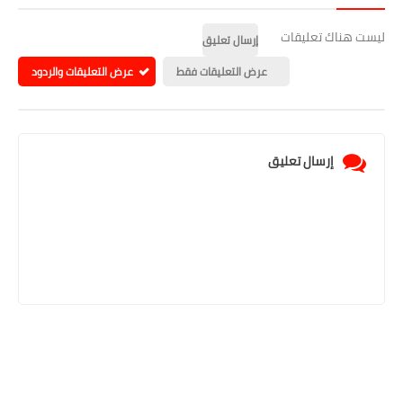
ليست هناك تعليقات
إرسال تعليق
عرض التعليقات فقط
عرض التعليقات والردود
إرسال تعليق