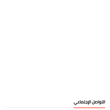
التواصل الإجتماعي