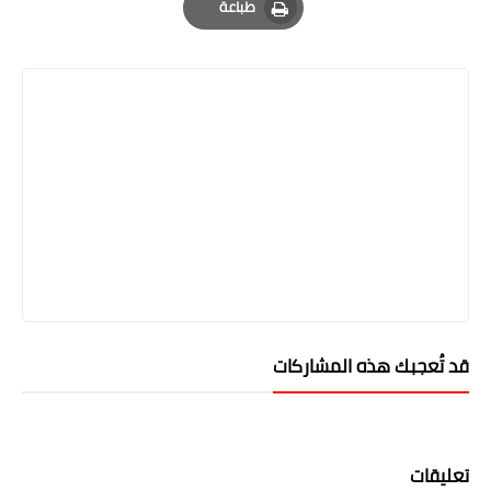
طباعة
Print
قد تُعجبك هذه المشاركات
تعليقات