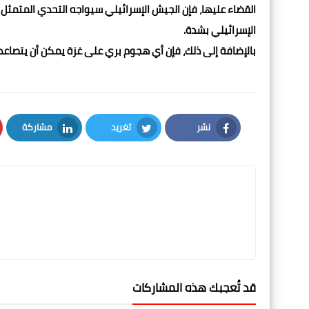
القضاء عليها، فإن الجيش الإسرائيلي سيواجه التحدي المتمثل
الإسرائيلي بشدة.
بالإضافة إلى ذلك، فإن أي هجوم بري على غزة يمكن أن يتصاعد 
نشر
تغريد
مشاركة
LinkedIn
Twitter
Facebook
قد تُعجبك هذه المشاركات