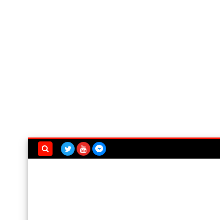
بحث هذه
المدونة
الإلكترونية