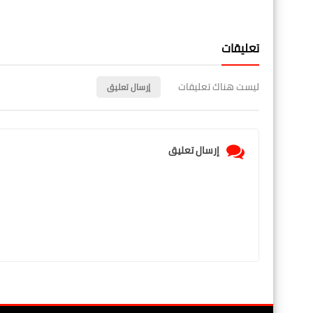
تعليقات
ليست هناك تعليقات
إرسال تعليق
إرسال تعليق