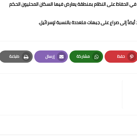
 في الحفاظ على النظام بمنطقة يعارض فيها السكان المحليون الحكم
أيضاً إلى صراع على جبهات متعددة بالنسبة لإسرائيل.
حفظ
مشاركة
إرسال
طباعة
Print
Email
Whatsapp
Pinterest