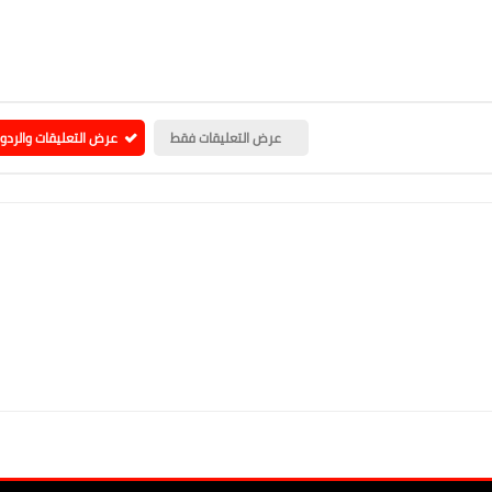
عرض التعليقات فقط
عرض التعليقات والردو