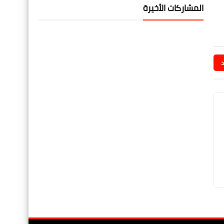
المشاركات الأخيرة
د