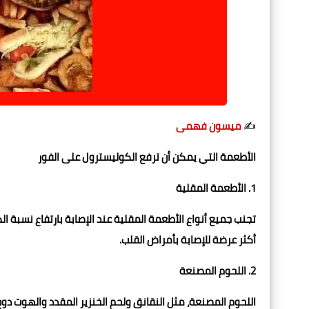
✍️
ميسون فهمى
الأطعمة التي يمكن أن ترفع الكوليسترول على الفور
1. الأطعمة المقلية
تجنب جميع أنواع الأطعمة المقلية عند الإصابة بارتفاع نسبة 
أكثر عرضة للإصابة بأمراض القلب.
2. اللحوم المصنعة
اللحوم المصنعة، مثل النقانق ولحم الخنزير المقدد والهوت دو