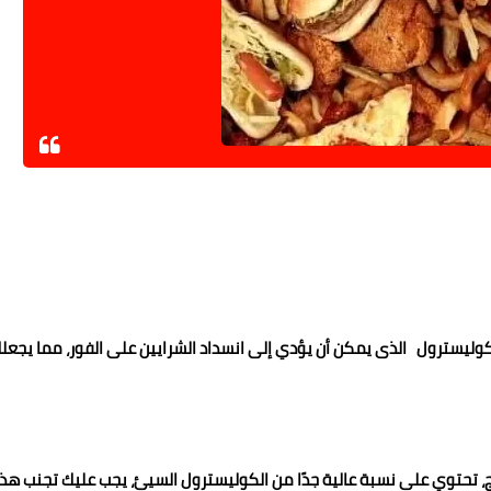
الكوليسترول الذى يمكن أن يؤدي إلى انسداد الشرايين على الفور، مما يجعل
ج، تحتوي على نسبة عالية جدًا من الكوليسترول السيئ، يجب عليك تجنب هذ