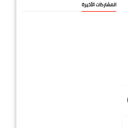
المشاركات الأخيرة