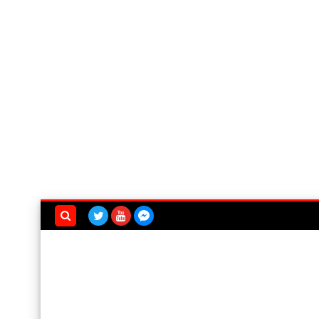
بحث هذه
المدونة
الإلكترونية