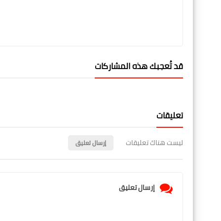
قد تُعجبك هذه المشاركات
تعليقات
ليست هناك تعليقات
إرسال تعليق
إرسال تعليق