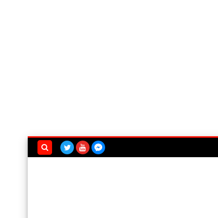
بحث هذه
المدونة
الإلكترونية