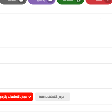
Print
Email
Whatsapp
Pinterest
عرض التعليقات فقط
عرض التعليقات والردو