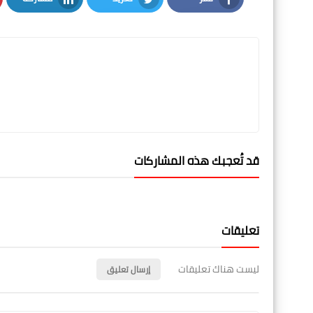
LinkedIn
Twitter
Facebook
قد تُعجبك هذه المشاركات
تعليقات
ليست هناك تعليقات
إرسال تعليق