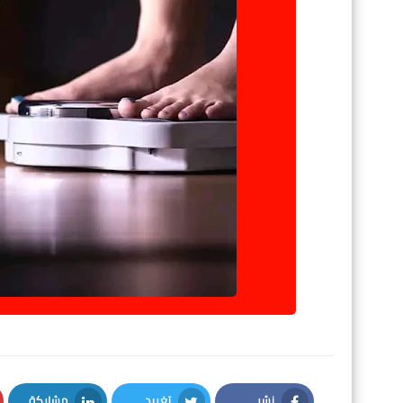
نشر
تغريد
مشاركة