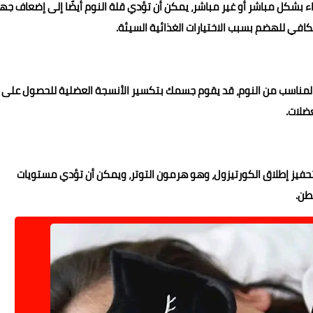
 بشكل مباشر أو غير مباشر، يمكن أن تؤدي قلة النوم أيضًا إلى إضعاف جها
كافي للهضم بسبب الاختيارات الغذائية السيئة.
ر المناسب من النوم، قد يقوم جسمك بتكسير الأنسجة العضلية للحصول على
ضلات.
تحفيز إطلاق الكورتيزول، وهو هرمون التوتر، ويمكن أن تؤدي مستويات
طن.