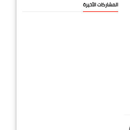
المشاركات الأخيرة