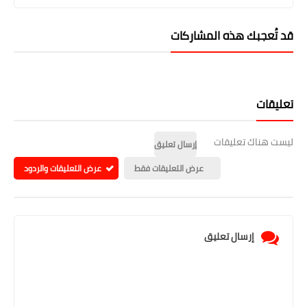
قد تُعجبك هذه المشاركات
تعليقات
ليست هناك تعليقات
إرسال تعليق
عرض التعليقات فقط
عرض التعليقات والردود
إرسال تعليق