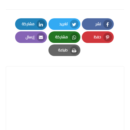
نشر
تغريد
مشاركة
LinkedIn
Twitter
Facebook
حفظ
مشاركة
إرسال
Email
Whatsapp
Pinterest
طباعة
Print