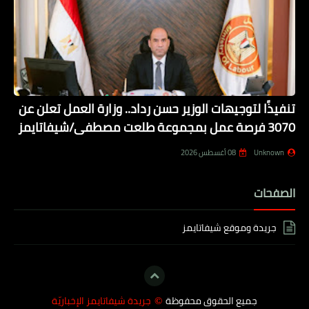
تنفيذًا لتوجيهات الوزير حسن رداد.. وزارة العمل تعلن عن
3070 فرصة عمل بمجموعة طلعت مصطفى/شيفاتايمز
Unknown
08 أغسطس 2026
الصفحات
جريدة وموقع شيفاتايمز
جميع الحقوق محفوظة
جريدة شيفاتايمز الإخباريّة
©