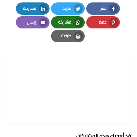
نشر
تغريد
مشاركة
LinkedIn
Twitter
Facebook
حفظ
مشاركة
إرسال
Email
Whatsapp
Pinterest
طباعة
Print
قد تُعجبك هذه المشاركات