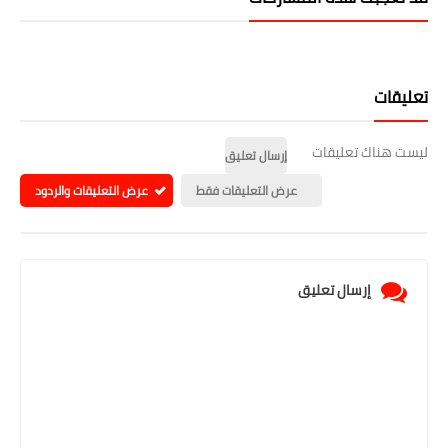
تعليقات
ليست هناك تعليقات
إرسال تعليق
عرض التعليقات فقط
عرض التعليقات والردود
إرسال تعليق