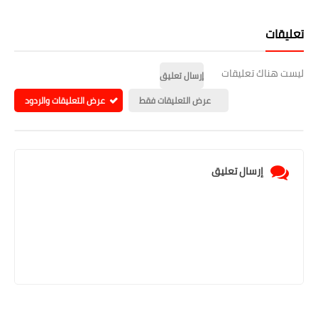
تعليقات
ليست هناك تعليقات
إرسال تعليق
عرض التعليقات فقط
عرض التعليقات والردود
إرسال تعليق