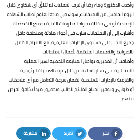
وأكدت الدكتورة وفاء رضا أن غرف العمليات لم تتلقَّ أي شكاوى خلال
اليوم الخامس من الامتحانات، سواء في مادة العلوم لطلاب الشهادة
الإعدادية أو في مختلف مواد الدبلومات الفنية بجميع التخصصات.
وأشارت إلى أن الامتحانات سارت في أجواء هادئة ومنظمة داخل
جميع اللجان على مستوى الإدارات التعليمية، مع الالتزام الكامل
بالضوابط والتعليمات المنظمة لأعمال الامتحانات.
وأضافت أن المديرية تواصل المتابعة اللحظية لسير العملية
الامتحانية على مدار الساعة من خلال غرف العمليات الرئيسية
والفرعية بالإدارات التعليمية، لضمان سرعة التعامل مع أي ملاحظات
أو طوارئ، وتوفير المناخ الملائم للطلاب وتحقيق مبدأ تكافؤ الفرص
بينهم.
نشر
تغريد
مشاركة