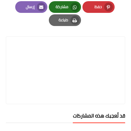
LinkedIn
Twitter
Facebook
حفظ
مشاركة
إرسال
Email
Whatsapp
Pinterest
طباعة
Print
قد تُعجبك هذه المشاركات