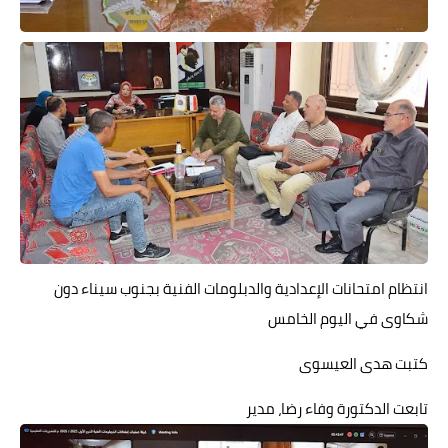
حوادث وقضايا
خدمات
الصحه والجمال
فن المطبخ
مقالات
انتظام امتحانات الإعدادية والدبلومات الفنية بجنوب سيناء دون
شكاوى في اليوم الخامس
كتبت هدى العيسوى
تابعت الدكتورة وفاء رضا، مدير