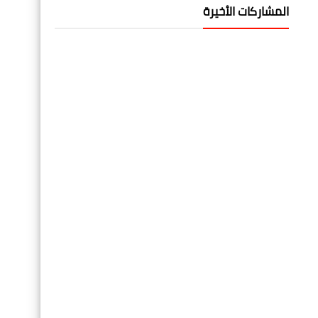
المشاركات الأخيرة