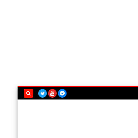
بحث هذه
المدونة
الإلكترونية