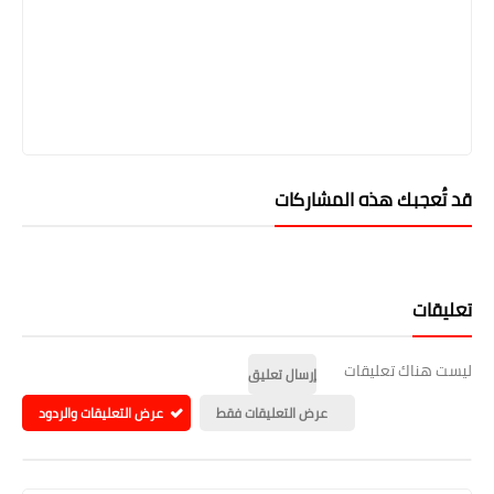
قد تُعجبك هذه المشاركات
تعليقات
ليست هناك تعليقات
إرسال تعليق
عرض التعليقات فقط
عرض التعليقات والردود