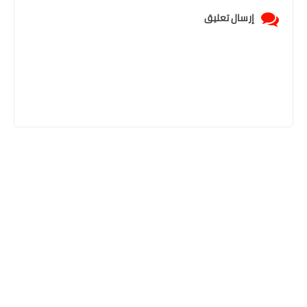
إرسال تعليق