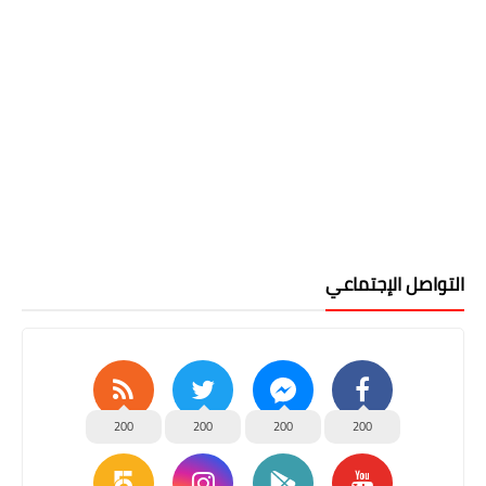
التواصل الإجتماعي
200
200
200
200