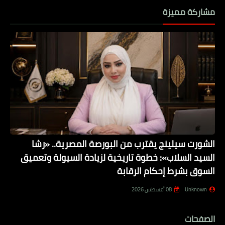
مشاركة مميزة
الشورت سيلينج يقترب من البورصة المصرية.. «رشا
السيد السلاب»: خطوة تاريخية لزيادة السيولة وتعميق
السوق بشرط إحكام الرقابة
Unknown
08 أغسطس 2026
الصفحات