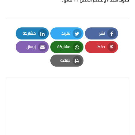
نشر
تغريد
مشاركة
LinkedIn
Twitter
Facebook
حفظ
مشاركة
إرسال
Email
Whatsapp
Pinterest
طباعة
Print