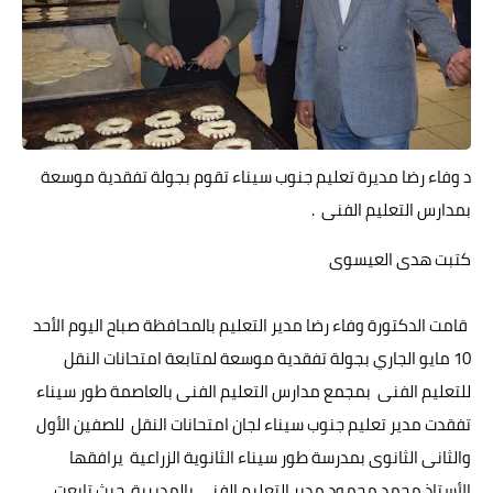
د وفاء رضا مديرة تعليم جنوب سيناء تقوم بجولة تفقدية موسعة
بمدارس التعليم الفنى .
كتبت هدى العيسوى
قامت الدكتورة وفاء رضا مدير التعليم بالمحافظة صباح اليوم الأحد
10 مايو الجاري بجولة تفقدية موسعة لمتابعة امتحانات النقل
للتعليم الفنى بمجمع مدارس التعليم الفنى بالعاصمة طور سيناء
تفقدت مدير تعليم جنوب سيناء لجان امتحانات النقل للصفين الأول
والثانى الثانوى بمدرسة طور سيناء الثانوية الزراعية يرافقها
الأستاذ محمد محمود مدير التعليم الفنى بالمديرية حيث تابعت