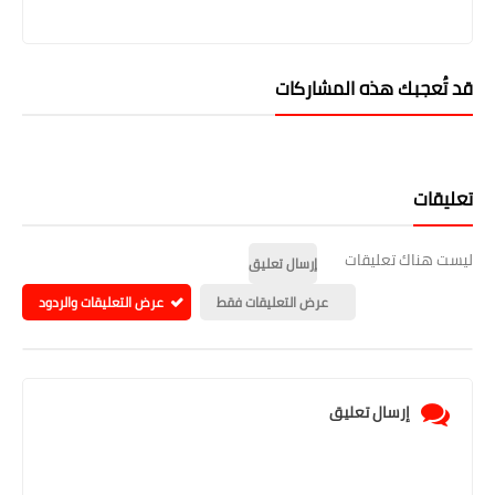
قد تُعجبك هذه المشاركات
تعليقات
ليست هناك تعليقات
إرسال تعليق
عرض التعليقات فقط
عرض التعليقات والردود
إرسال تعليق