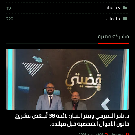
مناسبات
19
منوعات
228
مشاركة مميزة
د. نادر الصيرفي وبيتر النجار: لائحة 38 تُجهض مشروع
قانون الأحوال الشخصية قبل ميلاده.
Unknown
06 أغسطس 2026