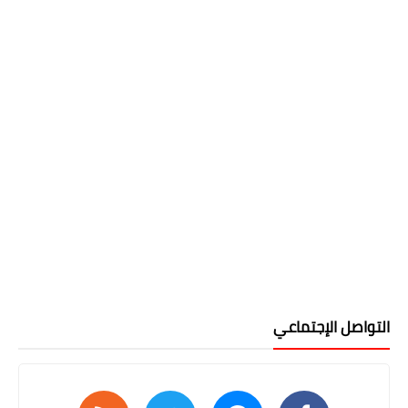
التواصل الإجتماعي