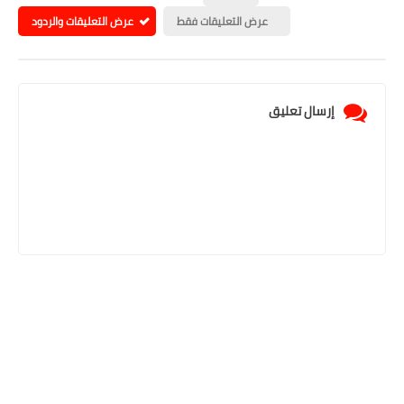
عرض التعليقات فقط
عرض التعليقات والردود
إرسال تعليق