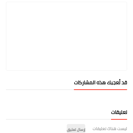
قد تُعجبك هذه المشاركات
تعليقات
ليست هناك تعليقات
إرسال تعليق