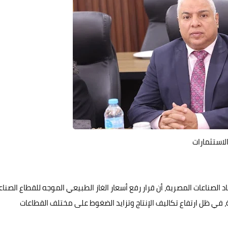
لاستثمارات
اد الصناعات المصرية، أن قرار رفع أسعار الغاز الطبيعي الموجه للقطاع الصنا
، في ظل ارتفاع تكاليف الإنتاج وتزايد الضغوط على مختلف القطاعات