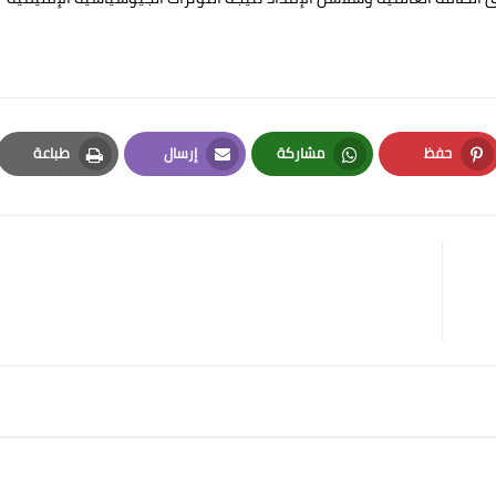
حفظ
مشاركة
إرسال
طباعة
Print
Email
Whatsapp
Pinterest