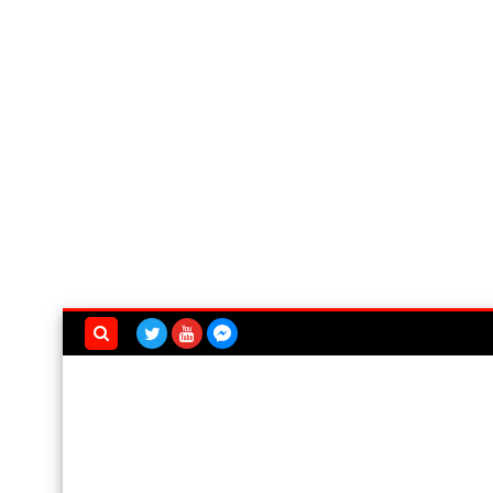
بحث هذه
المدونة
الإلكترونية