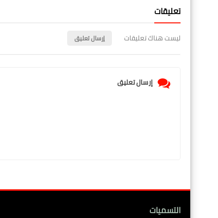
تعليقات
ليست هناك تعليقات
إرسال تعليق
إرسال تعليق
التسميات