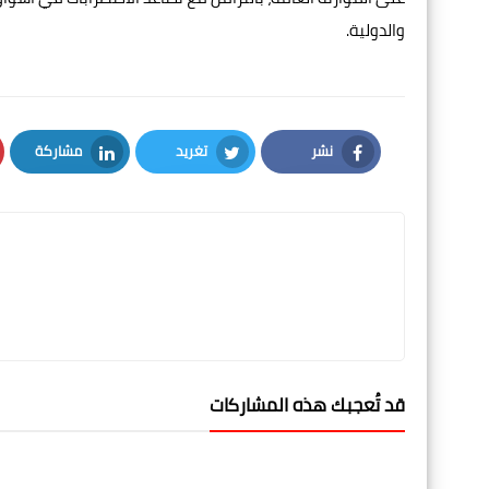
والدولية.
نشر
تغريد
مشاركة
LinkedIn
Twitter
Facebook
قد تُعجبك هذه المشاركات