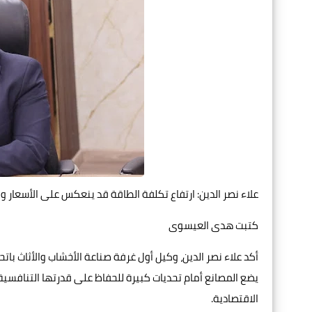
علاء نصر الدين: ارتفاع تكلفة الطاقة قد ينعكس على الأسعار وا
كتبت هدى العيسوى
أكد علاء نصر الدين، وكيل أول غرفة صناعة الأخشاب والأثاث باتح
يضع المصانع أمام تحديات كبيرة للحفاظ على قدرتها التنافسية
الاقتصادية.