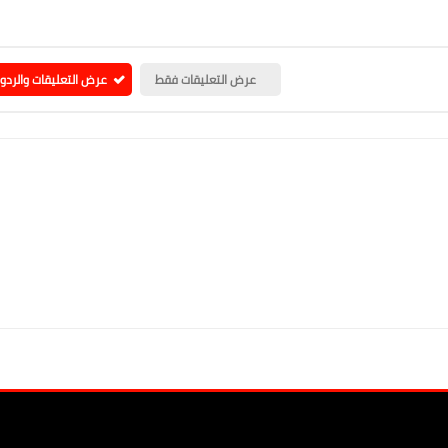
عرض التعليقات فقط
عرض التعليقات والردو