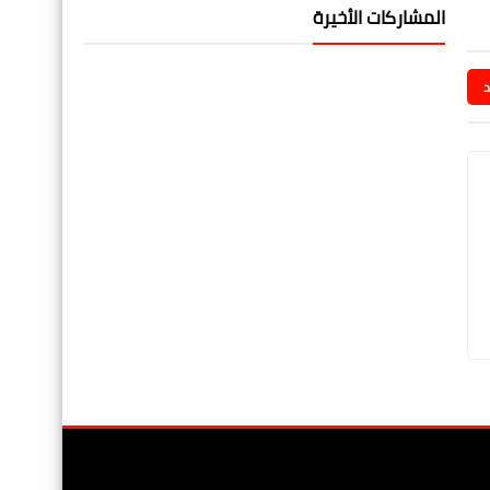
المشاركات الأخيرة
د