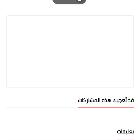
Print
قد تُعجبك هذه المشاركات
تعليقات