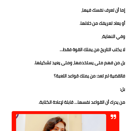
إما أن تعرف نفسك فيها،
أو يعاد تعريفك من خلالها.
وفي النهاية،
لا يكتب التاريخ من يملك القوة فقط…
بل من فهم متى يستخدمها، ومتى يعيد تشكيلها.
فالقضية لم تعد: من يملك قواعد اللعبة؟
بل:
من يدرك أن القواعد نفسها… قابلة لإعادة الكتابة.