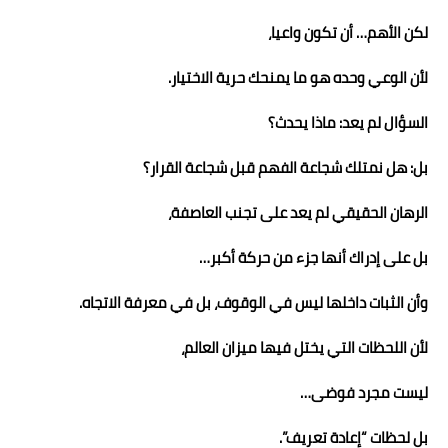
لكن الأهم… أن تكون واعيا،
لأن الوعي وحده هو ما يمنحك حرية الاختيار.
السؤال لم يعد: ماذا يحدث؟
بل: هل نمتلك شجاعة الفهم قبل شجاعة القرار؟
الرهان الحقيقي لم يعد على تجنب العاصفة،
بل على إدراك أنها جزء من حركة أكبر…
وأن الثبات داخلها ليس في الوقوف، بل في معرفة الاتجاه.
لأن اللحظات التي يختل فيها ميزان العالم،
ليست مجرد فوضى…
بل لحظات “إعادة تعريف”.