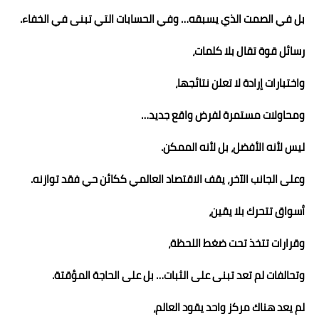
بل في الصمت الذي يسبقه… وفي الحسابات التي تبنى في الخفاء.
رسائل قوة تقال بلا كلمات،
واختبارات إرادة لا تعلن نتائجها،
ومحاولات مستمرة لفرض واقع جديد…
ليس لأنه الأفضل، بل لأنه الممكن.
وعلى الجانب الآخر، يقف الاقتصاد العالمي ككائن حي فقد توازنه.
أسواق تتحرك بلا يقين،
وقرارات تتخذ تحت ضغط اللحظة،
وتحالفات لم تعد تبنى على الثبات… بل على الحاجة المؤقتة.
لم يعد هناك مركز واحد يقود العالم،