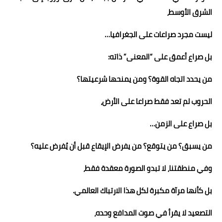
الشرق الأوسط،
ليست مجرد صراعات على الجغرافيا…
بل صراع أعمق على “المعنى” ذاته:
من يحدد اتجاه القوة؟ ومن يمنحها شرعيتها؟
الحروب لم تعد فقط صراعا على الأرض،
بل صراع على الزمن…
من يسبق؟ من يتوقع؟ من يفرض الإيقاع قبل أن يُفرض عليه؟
وفي منطقتنا، لا تبدو الصورة معقدة فقط،
بل كأنها مرآة مكبرة لكل هذا الارتباك العالمي.
التصعيد لا يقرأ في صوت المدافع وحده،