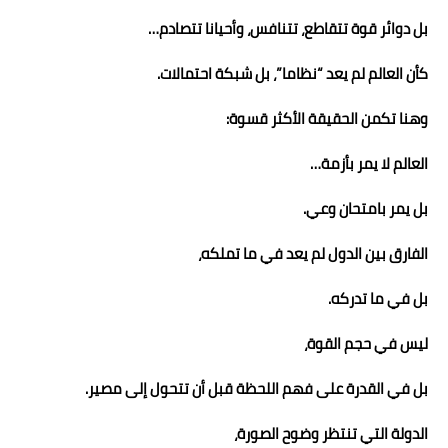
بل دوائر قوة تتقاطع، تتنافس، وأحيانا تتصادم…
كأن العالم لم يعد “نظاما”، بل شبكة احتمالات.
وهنا تكمن الحقيقة الأكثر قسوة:
العالم لا يمر بأزمة…
بل يمر بامتحان وعي.
الفارق بين الدول لم يعد في ما تملكه،
بل في ما تدركه.
ليس في حجم القوة،
بل في القدرة على فهم اللحظة قبل أن تتحول إلى مصير.
الدولة التي تنتظر وضوح الصورة،