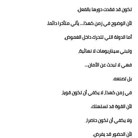
تكون قد فقدت دورها بالفعل.
لأن الوضوح في زمن كهذا… يأتي متأخرا دائما.
أما الدولة التي تتحرك داخل الغموض،
وتبني سيناريوهات لا نهائية،
فهي لا تبحث عن الأمان…
بل تصنعه.
في زمن كهذا، لا يكفي أن تكون قويا،
لأن القوة قد تستهلك.
ولا يكفي أن تكون حاضرا،
لأن الحضور قد يفرض.