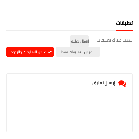
تعليقات
ليست هناك تعليقات
إرسال تعليق
عرض التعليقات فقط
عرض التعليقات والردود
إرسال تعليق