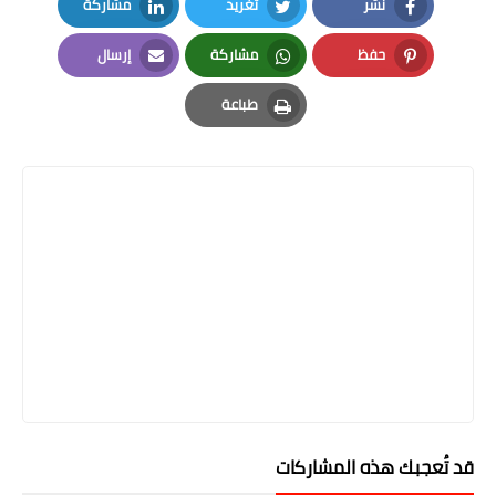
نشر
تغريد
مشاركة
LinkedIn
Twitter
Facebook
حفظ
مشاركة
إرسال
Email
Whatsapp
Pinterest
طباعة
Print
قد تُعجبك هذه المشاركات