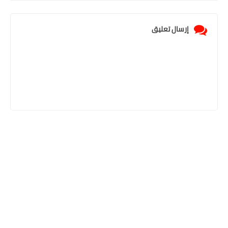
إرسال تعليق