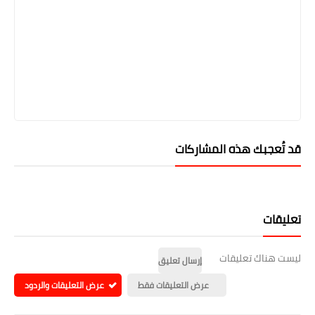
قد تُعجبك هذه المشاركات
تعليقات
ليست هناك تعليقات
إرسال تعليق
عرض التعليقات فقط
عرض التعليقات والردود