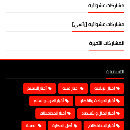
مشاركات عشوائية
مشاركات عشوائية [رأسي]
المشاركات الأخيرة
التسميات
اخبار الرياضة
اخبار فنيه
أخبارالتعليم
أخبارالحوادث والقضايا
أخبارالعرب والعالم
أخبارالمال والأقتصاد
أخبارالمحافظات
أخبارالمحافظات،
أصل الحكاية
الصحة