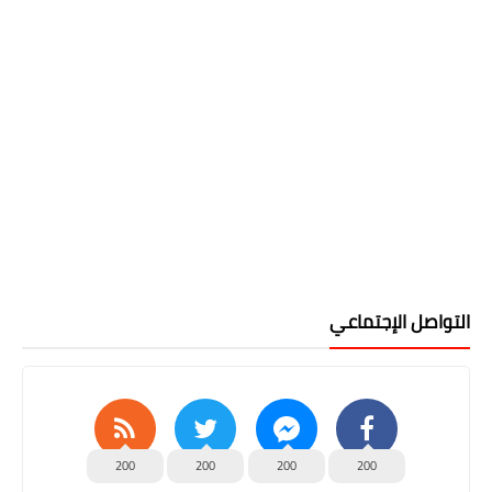
التواصل الإجتماعي
200
200
200
200