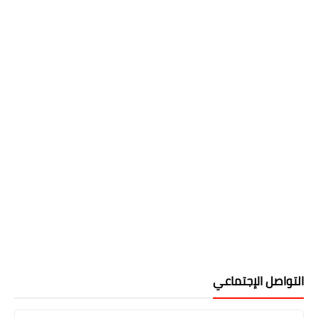
التواصل الإجتماعي