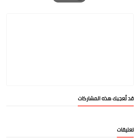
Print
قد تُعجبك هذه المشاركات
تعليقات