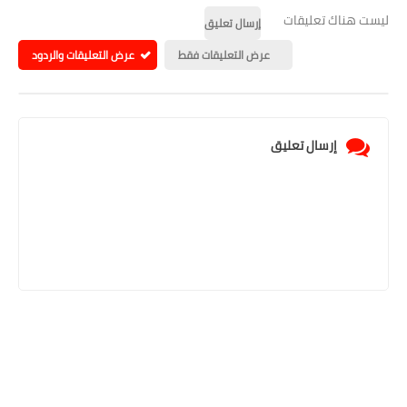
ليست هناك تعليقات
إرسال تعليق
عرض التعليقات فقط
عرض التعليقات والردود
إرسال تعليق