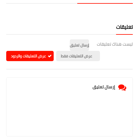
تعليقات
ليست هناك تعليقات
إرسال تعليق
عرض التعليقات فقط
عرض التعليقات والردود
إرسال تعليق