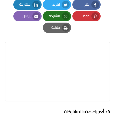
نشر
تغريد
مشاركة
LinkedIn
Twitter
Facebook
حفظ
مشاركة
إرسال
Email
Whatsapp
Pinterest
طباعة
Print
قد تُعجبك هذه المشاركات