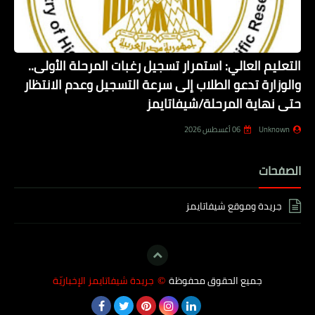
التعليم العالي: استمرار تسجيل رغبات المرحلة الأولى..
والوزارة تدعو الطلاب إلى سرعة التسجيل وعدم الانتظار
حتى نهاية المرحلة/شيفاتايمز
Unknown
06 أغسطس 2026
الصفحات
جريدة وموقع شيفاتايمز
جميع الحقوق محفوظة
جريدة شيفاتايمز الإخباريّة
©