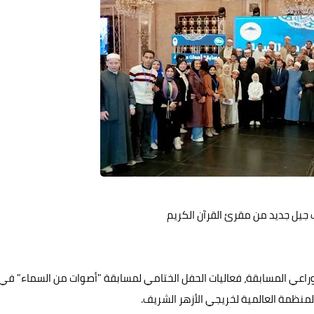
جيل جديد من مقرئ القرآن الكريم
اعي المسابقة، فعاليات الحفل الختامي لمسابقة "أصوات من السماء" في
لمنظمة العالمية لخريجي الأزهر الشريف.