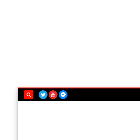
بحث هذه
المدونة
الإلكترونية