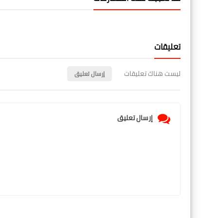
تعليقات
ليست هناك تعليقات
إرسال تعليق
إرسال تعليق