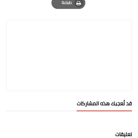
طباعة
Print
قد تُعجبك هذه المشاركات
تعليقات