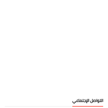
التواصل الإجتماعي