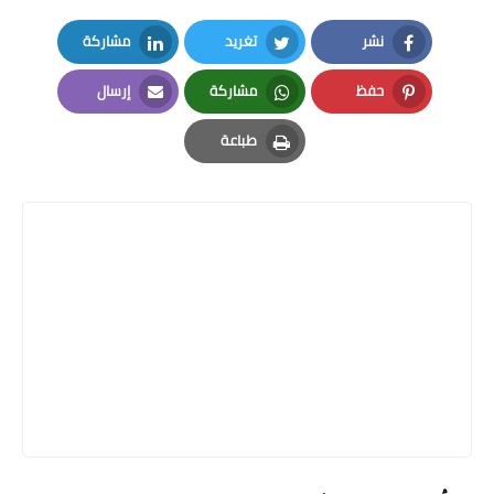
نشر
تغريد
مشاركة
LinkedIn
Twitter
Facebook
حفظ
مشاركة
إرسال
Email
Whatsapp
Pinterest
طباعة
Print