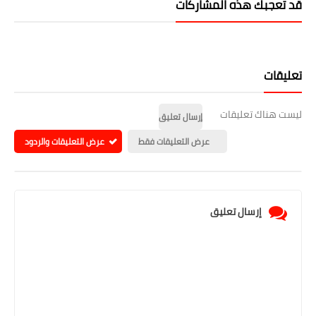
قد تُعجبك هذه المشاركات
تعليقات
ليست هناك تعليقات
إرسال تعليق
عرض التعليقات فقط
عرض التعليقات والردود
إرسال تعليق