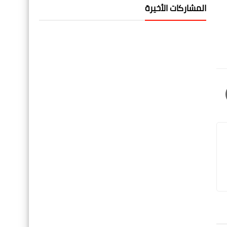
المشاركات الأخيرة