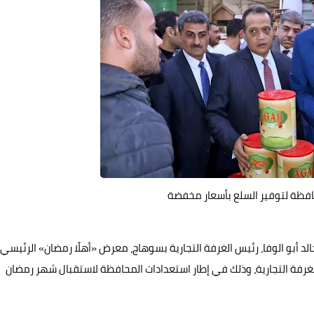
الد أبو الوفا، رئيس الغرفة التجارية بسوهاج، معرض «أهلًا رمضان» الرئيسي
رفة التجارية، وذلك في إطار استعدادات المحافظة لاستقبال شهر رمضان