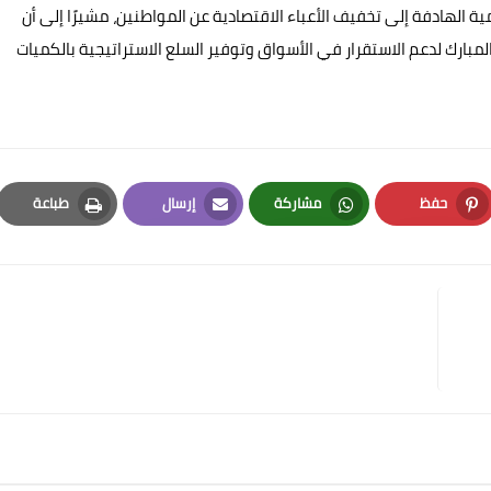
ية الهادفة إلى تخفيف الأعباء الاقتصادية عن المواطنين، مشيرًا إلى أن
ارك لدعم الاستقرار في الأسواق وتوفير السلع الاستراتيجية بالكميات
حفظ
مشاركة
إرسال
طباعة
Print
Email
Whatsapp
Pinterest