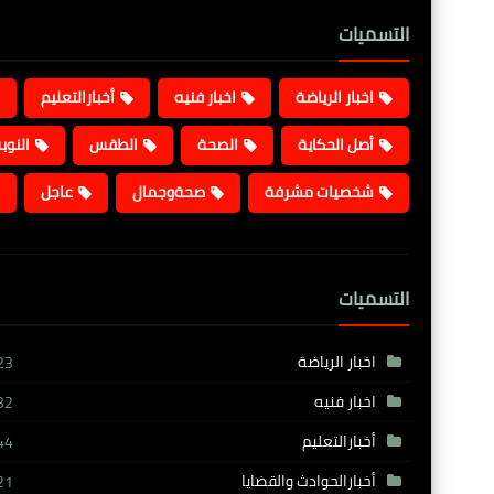
التسميات
اخبار الرياضة
اخبار فنيه
أخبارالتعليم
أصل الحكاية
الصحة
الطقس
النوب
شخصيات مشرفة
صحةوجمال
عاجل
التسميات
اخبار الرياضة
23
اخبار فنيه
32
أخبارالتعليم
44
أخبارالحوادث والقضايا
21