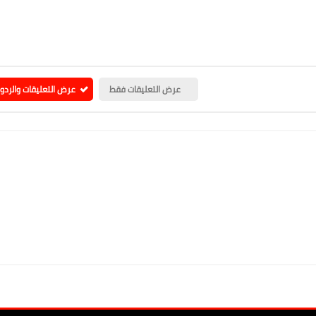
عرض التعليقات فقط
عرض التعليقات والردو