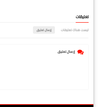
تعليقات
ليست هناك تعليقات
إرسال تعليق
إرسال تعليق