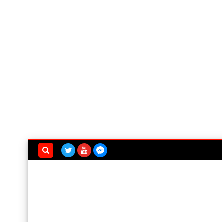
بحث هذه
المدونة
الإلكترونية