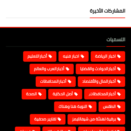
المشاركات الأخيرة
التسميات
اخبار الرياضة
اخبار فنيه
أخبارالتعليم
أخبارالحوادث والقضايا
أخبارالعرب والعالم
أخبارالمال والأقتصاد
أخبارالمحافظات
أخبارالمحافظات،
أصل الحكاية
الصحة
الطقس
النوبة هنا وهناك
برقية تهنئة من شيفاتايمز
تقارير صحفية