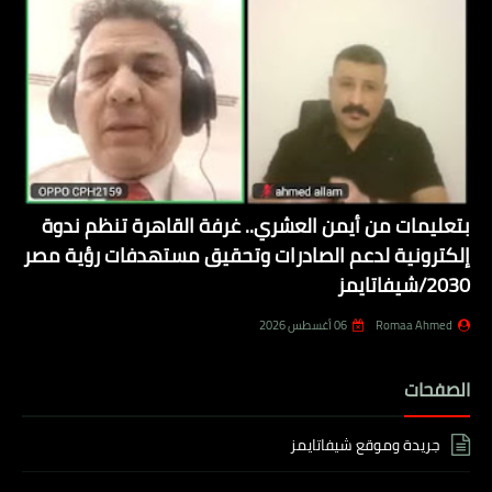
بتعليمات من أيمن العشري.. غرفة القاهرة تنظم ندوة
إلكترونية لدعم الصادرات وتحقيق مستهدفات رؤية مصر
2030/شيفاتايمز
Romaa Ahmed
06 أغسطس 2026
الصفحات
جريدة وموقع شيفاتايمز