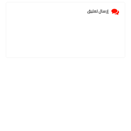
إرسال تعليق