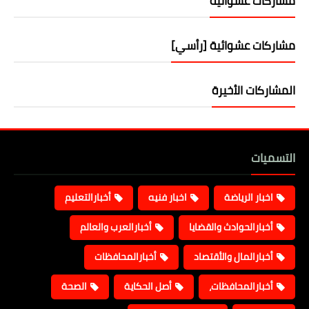
مشاركات عشوائية
مشاركات عشوائية [رأسي]
المشاركات الأخيرة
التسميات
اخبار الرياضة
اخبار فنيه
أخبارالتعليم
أخبارالحوادث والقضايا
أخبارالعرب والعالم
أخبارالمال والأقتصاد
أخبارالمحافظات
أخبارالمحافظات،
أصل الحكاية
الصحة