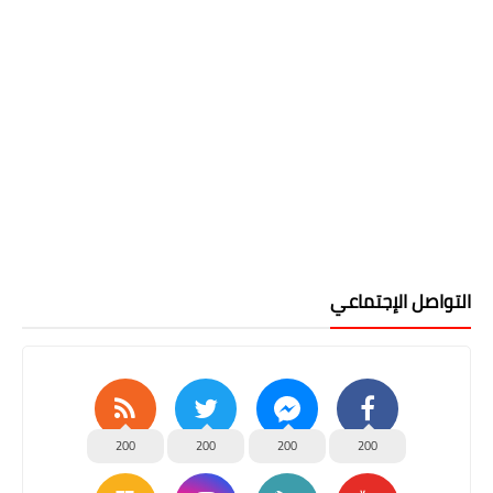
التواصل الإجتماعي
200
200
200
200