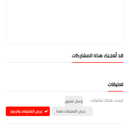
قد تُعجبك هذه المشاركات
تعليقات
ليست هناك تعليقات
إرسال تعليق
عرض التعليقات فقط
عرض التعليقات والردود