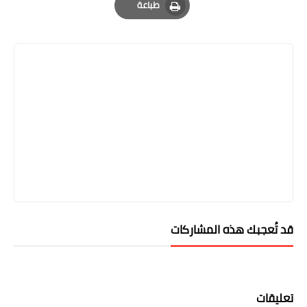
طباعة
Print
قد تُعجبك هذه المشاركات
تعليقات