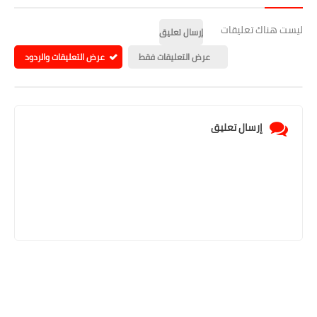
ليست هناك تعليقات
إرسال تعليق
عرض التعليقات فقط
عرض التعليقات والردود
إرسال تعليق