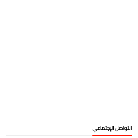
التواصل الإجتماعي