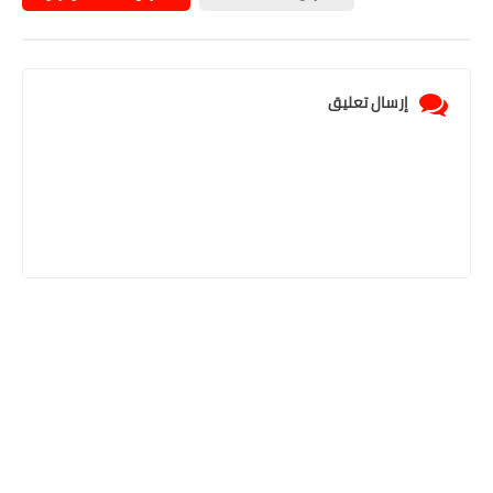
إرسال تعليق