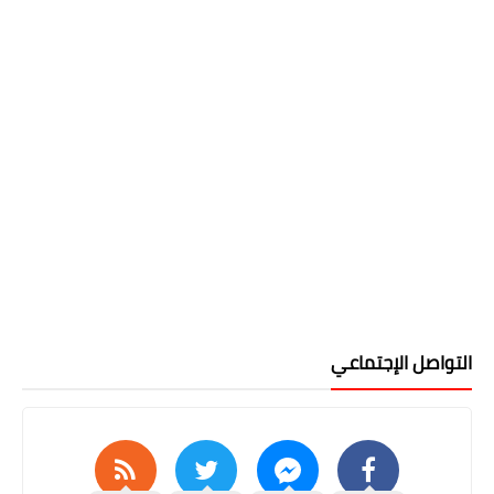
التواصل الإجتماعي