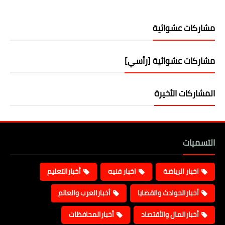
مشاركات عشوائية
مشاركات عشوائية [رأسي]
المشاركات الأخيرة
التسميات
اخبار الرياضة
اخبار فنيه
أخبارالتعليم
أخبارالحوادث والقضايا
أخبارالعرب والعالم
أخبارالمال والأقتصاد
أخبارالمحافظات