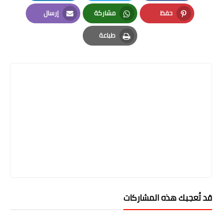
LinkedIn
Twitter
Facebook
حفظ
مشاركة
إرسال
Email
Whatsapp
Pinterest
طباعة
Print
قد تُعجبك هذه المشاركات