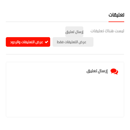
تعليقات
ليست هناك تعليقات
إرسال تعليق
عرض التعليقات فقط
عرض التعليقات والردود
إرسال تعليق