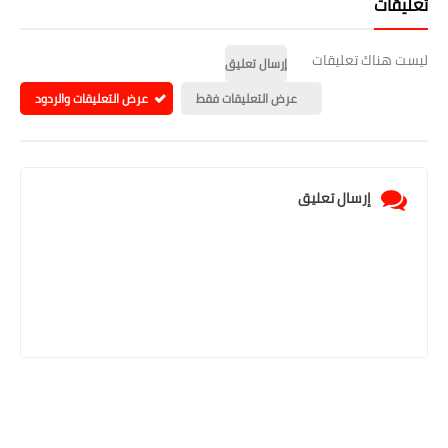
تعليقات
ليست هناك تعليقات
إرسال تعليق
عرض التعليقات فقط
عرض التعليقات والردود
إرسال تعليق