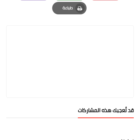
Email
Whatsapp
Pinterest
طباعة
Print
قد تُعجبك هذه المشاركات