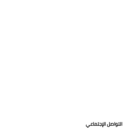
التواصل الإجتماعي