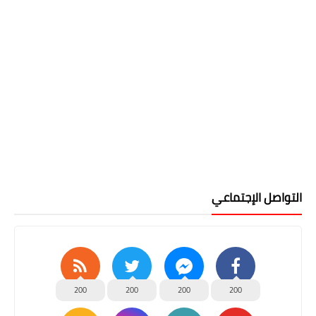
التواصل الإجتماعي
200
200
200
200