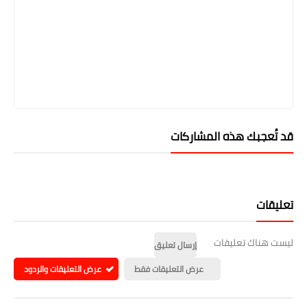
قد تُعجبك هذه المشاركات
تعليقات
ليست هناك تعليقات
إرسال تعليق
عرض التعليقات فقط
عرض التعليقات والردود