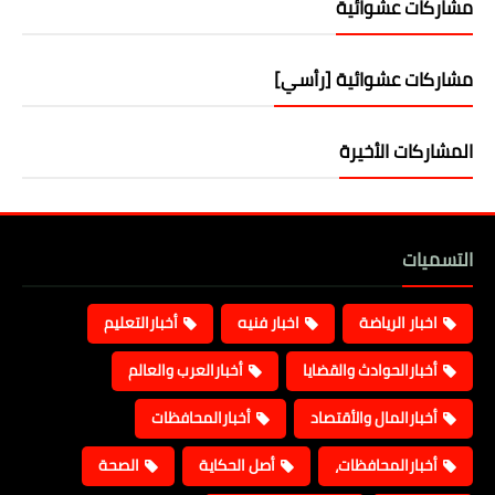
مشاركات عشوائية
مشاركات عشوائية [رأسي]
المشاركات الأخيرة
التسميات
اخبار الرياضة
اخبار فنيه
أخبارالتعليم
أخبارالحوادث والقضايا
أخبارالعرب والعالم
أخبارالمال والأقتصاد
أخبارالمحافظات
أخبارالمحافظات،
أصل الحكاية
الصحة