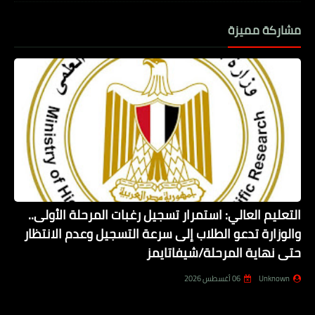
مشاركة مميزة
التعليم العالي: استمرار تسجيل رغبات المرحلة الأولى..
والوزارة تدعو الطلاب إلى سرعة التسجيل وعدم الانتظار
حتى نهاية المرحلة/شيفاتايمز
Unknown
06 أغسطس 2026