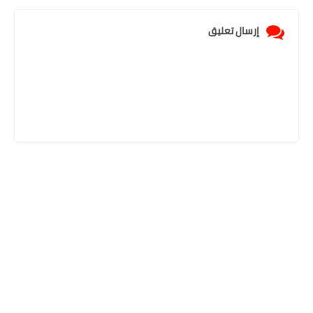
إرسال تعليق