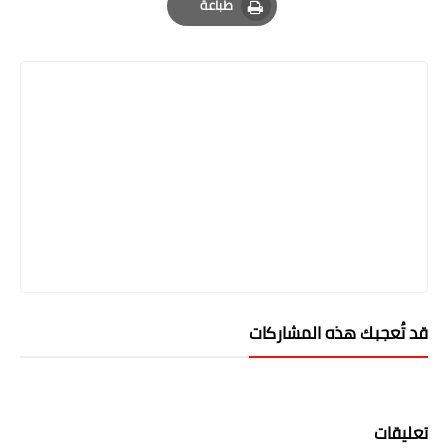
طباعة
Print
قد تُعجبك هذه المشاركات
تعليقات