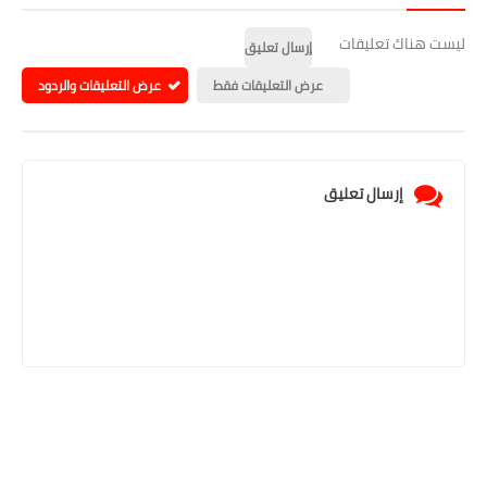
ليست هناك تعليقات
إرسال تعليق
عرض التعليقات فقط
عرض التعليقات والردود
إرسال تعليق