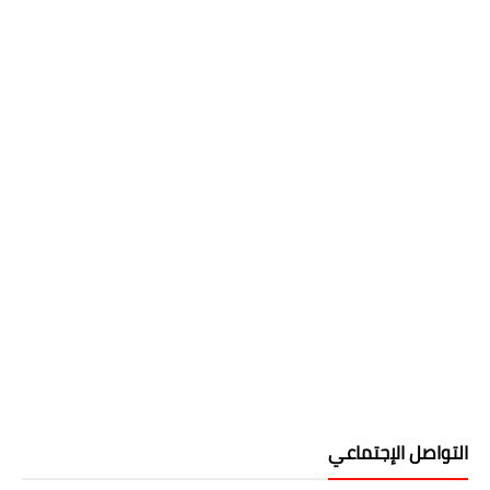
التواصل الإجتماعي